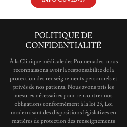
INFO COVID-19
POLITIQUE DE
CONFIDENTIALITÉ
À la Clinique médicale des Promenades, nous
reconnaissons avoir la responsabilité de la
protection des renseignements personnels et
privés de nos patients. Nous avons pris les
mesures nécessaires pour rencontrer nos
obligations conformément à la loi 25, Loi
modernisant des dispositions législatives en
matières de protection des renseignements