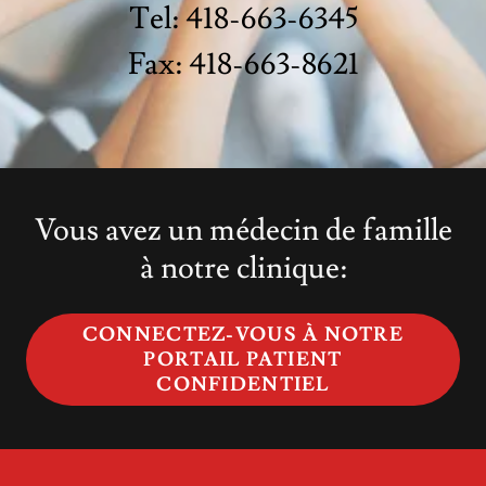
Tel: 418-663-6345
Fax: 418-663-8621
Vous avez un médecin de famille
à notre clinique:
CONNECTEZ-VOUS À NOTRE
PORTAIL PATIENT
CONFIDENTIEL