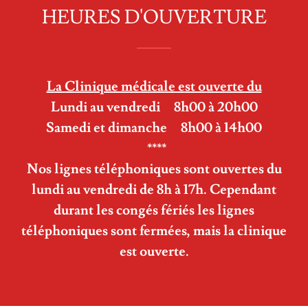
HEURES D'OUVERTURE
La Clinique médicale est ouverte du
Lundi au vendredi 8h00 à 20h00
Samedi et dimanche 8h00 à 14h00
****
Nos lignes téléphoniques sont ouvertes du
lundi au vendredi de 8h à 17h. Cependant
durant les congés fériés les lignes
téléphoniques sont fermées, mais la clinique
est ouverte.