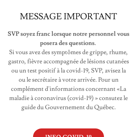
MESSAGE IMPORTANT
SVP soyez franc lorsque notre personnel vous
posera des questions.
Si vous avez des symptômes de grippe, rhume,
gastro, fièvre accompagnée de lésions cutanées
ou un test positif à la covid-19, SVP, avisez la
ou le secrétaire à votre arrivée. Pour un
complément d'informations concernant «La
maladie à coronavirus (covid-19) » consutez le
guide du Gouvernement du Québec.