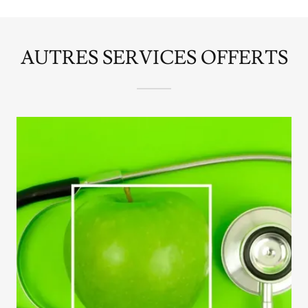
AUTRES SERVICES OFFERTS