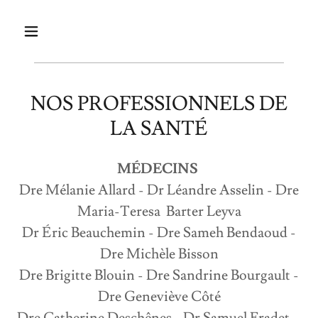
NOS PROFESSIONNELS DE
LA SANTÉ
MÉDECINS
Dre Mélanie Allard - Dr Léandre Asselin - Dre
Maria-Teresa Barter Leyva
Dr Éric Beauchemin - Dre Sameh Bendaoud -
Dre Michèle Bisson
Dre Brigitte Blouin - Dre Sandrine Bourgault -
Dre Geneviève Côté