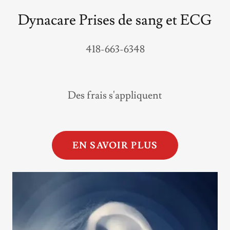
Dynacare Prises de sang et ECG
418-663-6348
Des frais s'appliquent
EN SAVOIR PLUS