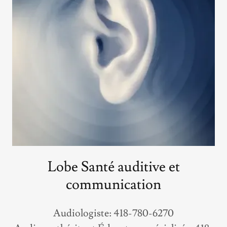
Lobe Santé auditive et
communication
Audiologiste: 418-780-6270