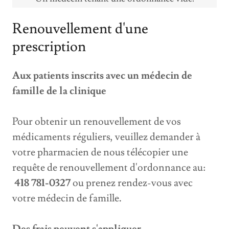
Renouvellement d'une
prescription
Aux patients inscrits avec un médecin de
famille de la clinique
Pour obtenir un renouvellement de vos
médicaments réguliers, veuillez demander à
votre pharmacien de nous télécopier une
requête de renouvellement d'ordonnance au:
418 781-0327
ou prenez rendez-vous avec
votre médecin de famille
.